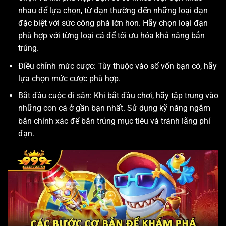
nhau để lựa chọn, từ đạn thường đến những loại đạn
đặc biệt với sức công phá lớn hơn. Hãy chọn loại đạn
phù hợp với từng loại cá để tối ưu hóa khả năng bắn
trúng.
Điều chỉnh mức cược: Tùy thuộc vào số vốn bạn có, hãy
lựa chọn mức cược phù hợp.
Bắt đầu cuộc đi săn: Khi bắt đầu chơi, hãy tập trung vào
những con cá ở gần bạn nhất. Sử dụng kỹ năng ngắm
bắn chính xác để bắn trúng mục tiêu và tránh lãng phí
đạn.