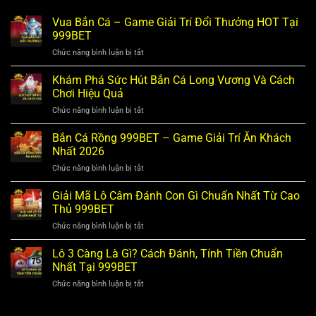
Vua Bắn Cá – Game Giải Trí Đổi Thưởng HOT Tại
999BET
Chức năng bình luận bị tắt
ở
Vua
Bắn
Khám Phá Sức Hút Bắn Cá Long Vương Và Cách
Cá
Chơi Hiệu Quả
–
Chức năng bình luận bị tắt
ở
Game
Khám
Giải
Phá
Bắn Cá Rồng 999BET – Game Giải Trí Ăn Khách
Trí
Sức
Đổi
Nhất 2026
Hút
Thưởng
Chức năng bình luận bị tắt
ở
Bắn
HOT
Bắn
Cá
Tại
Cá
Giải Mã Lô Câm Đánh Con Gì Chuẩn Nhất Từ Cao
Long
999BET
Rồng
Vương
Thủ 999BET
999BET
Và
Chức năng bình luận bị tắt
ở
–
Cách
Giải
Game
Chơi
Mã
Lô 3 Càng Là Gì? Cách Đánh, Tính Tiền Chuẩn
Giải
Hiệu
Lô
Trí
Nhất Tại 999BET
Quả
Câm
Ăn
Chức năng bình luận bị tắt
ở
Đánh
Khách
Lô
Con
Nhất
3
Gì
2026