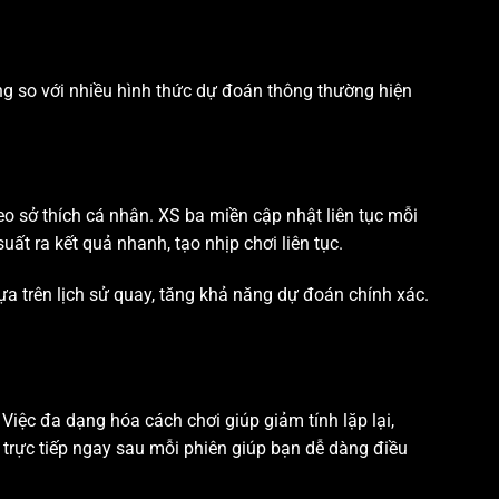
àng so với nhiều hình thức dự đoán thông thường hiện
eo sở thích cá nhân. XS ba miền cập nhật liên tục mỗi
uất ra kết quả nhanh, tạo nhịp chơi liên tục.
ựa trên lịch sử quay, tăng khả năng dự đoán chính xác.
Việc đa dạng hóa cách chơi giúp giảm tính lặp lại,
ệu trực tiếp ngay sau mỗi phiên giúp bạn dễ dàng điều