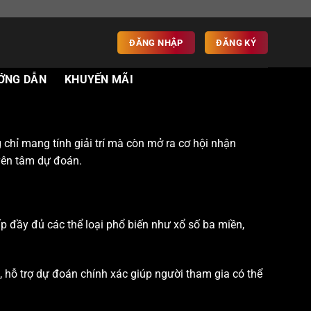
ĐĂNG NHẬP
ĐĂNG KÝ
ỚNG DẪN
KHUYẾN MÃI
 chỉ mang tính giải trí mà còn mở ra cơ hội nhận
 yên tâm dự đoán.
p đầy đủ các thể loại phổ biến như xổ số ba miền,
h, hỗ trợ dự đoán chính xác giúp người tham gia có thể