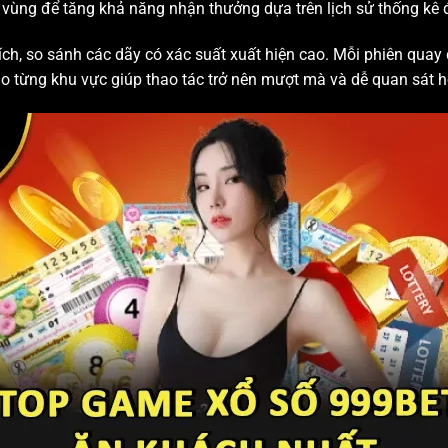
ng vùng để tăng khả năng nhận thưởng dựa trên lịch sử thống k
ích, so sánh các dãy có xác suất xuất hiện cao. Mỗi phiên quay đ
 cho từng khu vực giúp thao tác trở nên mượt mà và dễ quan sát 