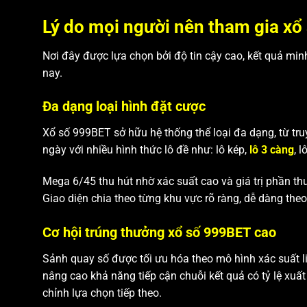
Lý do mọi người nên tham gia xổ 
Nơi đây được lựa chọn bởi độ tin cậy cao, kết quả min
nay.
Đa dạng loại hình đặt cược
Xổ số 999BET sở hữu hệ thống thể loại đa dạng, từ tru
ngày với nhiều hình thức lô đề như: lô kép,
lô 3 càng
, 
Mega 6/45 thu hút nhờ xác suất cao và giá trị phần th
Giao diện chia theo từng khu vực rõ ràng, dễ dàng theo
Cơ hội trúng thưởng xổ số 999BET cao
Sảnh quay số được tối ưu hóa theo mô hình xác suất li
nâng cao khả năng tiếp cận chuỗi kết quả có tỷ lệ xuất 
chỉnh lựa chọn tiếp theo.