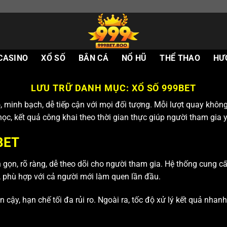
CASINO
XỔ SỐ
BẮN CÁ
NỔ HŨ
THỂ THAO
HƯ
LƯU TRỮ DANH MỤC:
XỔ SỐ 999BET
, minh bạch, dễ tiếp cận với mọi đối tượng. Mỗi lượt quay không
c, kết quả công khai theo thời gian thực giúp người tham gia
9BET
 gọn, rõ ràng, dễ theo dõi cho người tham gia. Hệ thống cung cấ
, phù hợp với cả người mới làm quen lần đầu.
 cậy, hạn chế tối đa rủi ro. Ngoài ra, tốc độ xử lý kết quả nhan