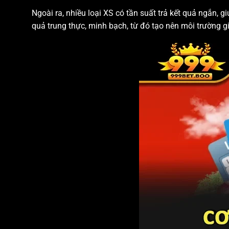
Ngoài ra, nhiều loại XS có tần suất trả kết quả ngắn, g
quả trung thực, minh bạch, từ đó tạo nên môi trường giả