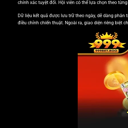
chính xác tuyệt đối. Hội viên có thể lựa chọn theo từ
Dữ liệu kết quả được lưu trữ theo ngày, dễ dàng phân t
điều chỉnh chiến thuật. Ngoài ra, giao diện riêng biệt