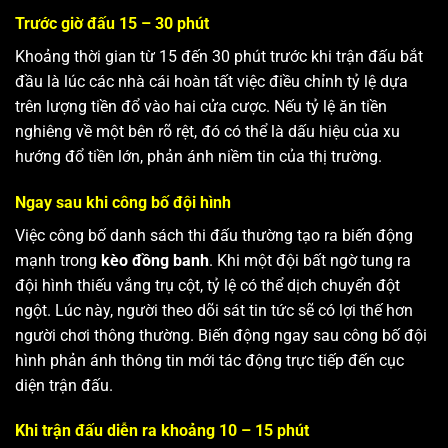
Trước giờ đấu 15 – 30 phút
Khoảng thời gian từ 15 đến 30 phút trước khi trận đấu bắt
đầu là lúc các nhà cái hoàn tất việc điều chỉnh tỷ lệ dựa
trên lượng tiền đổ vào hai cửa cược. Nếu tỷ lệ ăn tiền
nghiêng về một bên rõ rệt, đó có thể là dấu hiệu của xu
hướng đổ tiền lớn, phản ánh niềm tin của thị trường.
Ngay sau khi công bố đội hình
Việc công bố danh sách thi đấu thường tạo ra biến động
mạnh trong
kèo đồng banh
. Khi một đội bất ngờ tung ra
đội hình thiếu vắng trụ cột, tỷ lệ có thể dịch chuyển đột
ngột. Lúc này, người theo dõi sát tin tức sẽ có lợi thế hơn
người chơi thông thường. Biến động ngay sau công bố đội
hình phản ánh thông tin mới tác động trực tiếp đến cục
diện trận đấu.
Khi trận đấu diễn ra khoảng 10 – 15 phút