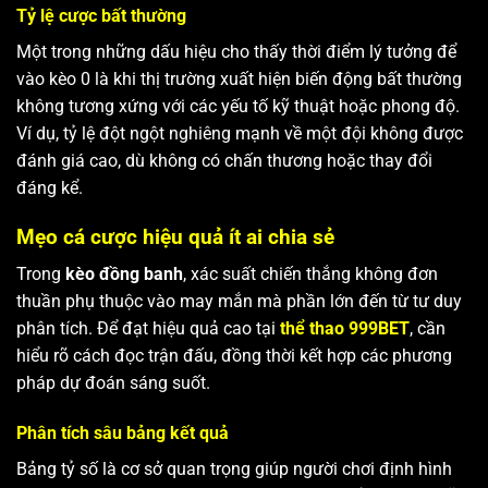
Tỷ lệ cược bất thường
Một trong những dấu hiệu cho thấy thời điểm lý tưởng để
vào kèo 0 là khi thị trường xuất hiện biến động bất thường
không tương xứng với các yếu tố kỹ thuật hoặc phong độ.
Ví dụ, tỷ lệ đột ngột nghiêng mạnh về một đội không được
đánh giá cao, dù không có chấn thương hoặc thay đổi
đáng kể.
Mẹo cá cược hiệu quả ít ai chia sẻ
Trong
kèo đồng banh
, xác suất chiến thắng không đơn
thuần phụ thuộc vào may mắn mà phần lớn đến từ tư duy
phân tích. Để đạt hiệu quả cao tại
thể thao 999BET
, cần
hiểu rõ cách đọc trận đấu, đồng thời kết hợp các phương
pháp dự đoán sáng suốt.
Phân tích sâu bảng kết quả
Bảng tỷ số là cơ sở quan trọng giúp người chơi định hình