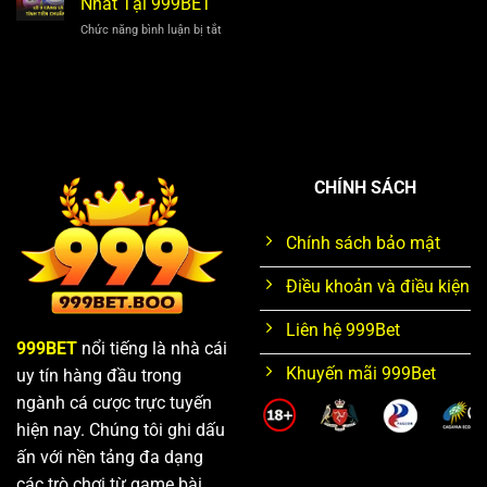
Nhất Tại 999BET
Quả
Câm
Ăn
Chức năng bình luận bị tắt
ở
Đánh
Khách
Lô
Con
Nhất
3
Gì
2026
Càng
Chuẩn
Là
Nhất
Gì?
Từ
Cách
Cao
Đánh,
Thủ
Tính
999BET
CHÍNH SÁCH
Tiền
Chuẩn
Nhất
Chính sách bảo mật
Tại
999BET
Điều khoản và điều kiện
Liên hệ 999Bet
999BET
nổi tiếng là nhà cái
Khuyến mãi 999Bet
uy tín hàng đầu trong
ngành cá cược trực tuyến
hiện nay. Chúng tôi ghi dấu
ấn với nền tảng đa dạng
các trò chơi từ game bài,