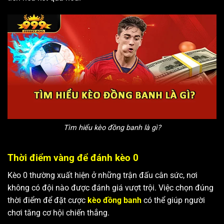
Tìm hiểu kèo đồng banh là gì?
Thời điểm vàng để đánh kèo 0
Kèo 0 thường xuất hiện ở những trận đấu cân sức, nơi
không có đội nào được đánh giá vượt trội. Việc chọn đúng
thời điểm để đặt cược
kèo đồng banh
có thể giúp người
chơi tăng cơ hội chiến thắng.