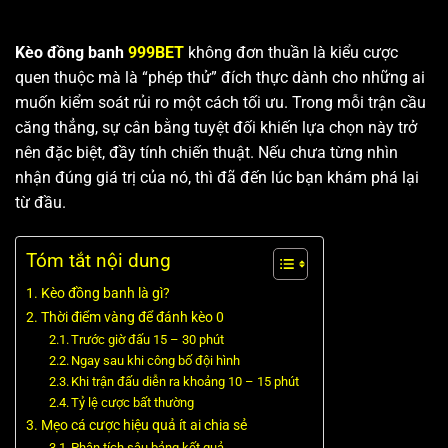
Kèo đồng banh
999BET
không đơn thuần là kiểu cược
quen thuộc mà là “phép thử” đích thực dành cho những ai
muốn kiểm soát rủi ro một cách tối ưu. Trong mỗi trận cầu
căng thẳng, sự cân bằng tuyệt đối khiến lựa chọn này trở
nên đặc biệt, đầy tính chiến thuật. Nếu chưa từng nhìn
nhận đúng giá trị của nó, thì đã đến lúc bạn khám phá lại
từ đầu.
Tóm tắt nội dung
Kèo đồng banh là gì?
Thời điểm vàng để đánh kèo 0
Trước giờ đấu 15 – 30 phút
Ngay sau khi công bố đội hình
Khi trận đấu diễn ra khoảng 10 – 15 phút
Tỷ lệ cược bất thường
Mẹo cá cược hiệu quả ít ai chia sẻ
Phân tích sâu bảng kết quả