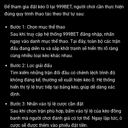
Để tham gia đặt kèo 0 tại 999BET, người chơi cần thực hiện
đúng quy trình thao tác theo thứ tự sau:
Bước 1: Chọn mục thể thao
Sau khi truy cập hệ thống 999BET đăng nhập, nhấn
ngay vào danh mục thể thao. Tại đây, toàn bộ các trận
đấu đang diễn ra và sắp khởi tranh sẽ hiển thị rõ ràng
cùng nhiều loại kèo khác nhau.
Bước 2: Lọc giải đấu
Tìm kiếm những trận đối đầu có chênh lệch trình độ
không đáng kể, thường sẽ xuất hiện kèo 0. Hệ thống
hiển thị tỷ lệ trực tiếp tại bảng kèo, giúp dễ dàng xác
định.
Bước 3: Nhấn vào tỷ lệ cược cần đặt
Sau khi chọn trận phù hợp, bấm vào tỷ lệ của kèo đồng
banh mà người chơi đánh giá có lợi thế. Ngay lập tức, ô
cược sẽ được thêm vào phiếu đặt tiền.