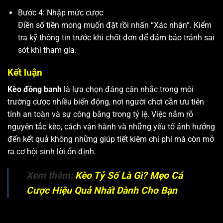
Bước 4: Nhập mức cược
Điền số tiền mong muốn đặt rồi nhấn “Xác nhận”. Kiểm
tra kỹ thông tin trước khi chốt đơn để đảm bảo tránh sai
sót khi tham gia.
Kết luận
Kèo đồng banh
là lựa chọn đáng cân nhắc trong môi
trường cược nhiều biến động, nơi người chơi cần ưu tiên
tính an toàn và sự công bằng trong tỷ lệ. Việc nắm rõ
nguyên tắc kèo, cách vận hành và những yếu tố ảnh hưởng
đến kết quả không những giúp tiết kiệm chi phí mà còn mở
ra cơ hội sinh lời ổn định.
Xem thêm:
Kèo Tỷ Số Là Gì? Mẹo Cá
Cược Hiệu Quả Nhất Dành Cho Bạn