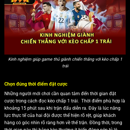
Kinh nghiệm giúp game thủ giành chiến thắng với kèo chấp 1
trái
Chọn đúng thời điểm đặt cược
Những người mới chơi cần quan tâm đến thời gian đặt
cược trong cách đọc kèo chấp 1 trái. Thời điểm phù hợp là
khoảng 15 phút sau khi trận đấu diễn ra. Đây là lúc năng
lực thực tế của hai đội được thể hiện rõ rệt, giúp khách
hàng có góc nhìn rõ ràng hơn về thế trận. Đồng thời, trong
thời gian này thì bảng kèo thường ít biến động nên tỷ lệ