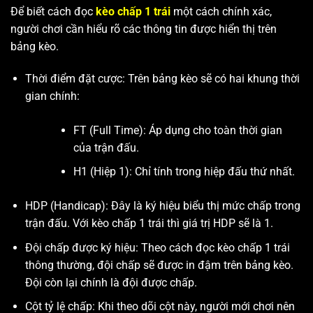
Để biết cách đọc
kèo chấp 1 trái
một cách chính xác,
người chơi cần hiểu rõ các thông tin được hiển thị trên
bảng kèo.
Thời điểm đặt cược: Trên bảng kèo sẽ có hai khung thời
gian chính:
FT (Full Time): Áp dụng cho toàn thời gian
của trận đấu.
H1 (Hiệp 1): Chỉ tính trong hiệp đấu thứ nhất.
HDP (Handicap): Đây là ký hiệu biểu thị mức chấp trong
trận đấu. Với kèo chấp 1 trái thì giá trị HDP sẽ là 1.
Đội chấp được ký hiệu: Theo cách đọc kèo chấp 1 trái
thông thường, đội chấp sẽ được in đậm trên bảng kèo.
Đội còn lại chính là đội được chấp.
Cột tỷ lệ chấp: Khi theo dõi cột này, người mới chơi nên