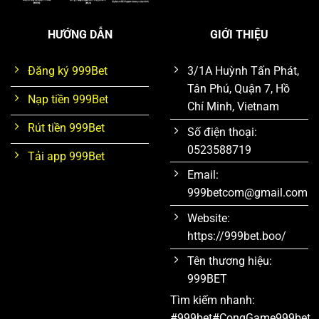
HƯỚNG DẪN
GIỚI THIỆU
Đăng ký 999Bet
3/1A Huỳnh Tấn Phát,
Tân Phú, Quận 7, Hồ
Nạp tiền 999Bet
Chí Minh, Vietnam
Rút tiền 999Bet
Số điện thoại:
0523588719
Tải app 999Bet
Email:
999betcom@gmail.com
Website:
https://999bet.boo/
Tên thương hiệu:
999BET
Tìm kiếm nhanh:
#999bet#CongGame999bet