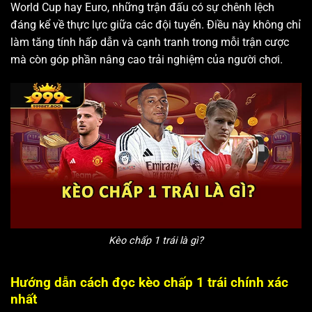
World Cup hay Euro, những trận đấu có sự chênh lệch
đáng kể về thực lực giữa các đội tuyển. Điều này không chỉ
làm tăng tính hấp dẫn và cạnh tranh trong mỗi trận cược
mà còn góp phần nâng cao trải nghiệm của người chơi.
Kèo chấp 1 trái là gì?
Hướng dẫn cách đọc kèo chấp 1 trái chính xác
nhất